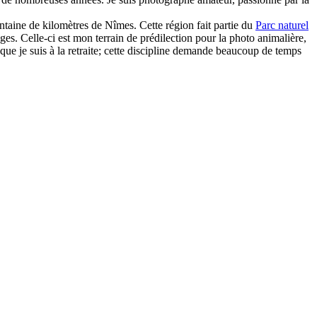
taine de kilomètres de Nîmes. Cette région fait partie du
Parc naturel
es. Celle-ci est mon terrain de prédilection pour la photo animalière,
que je suis à la retraite; cette discipline demande beaucoup de temps