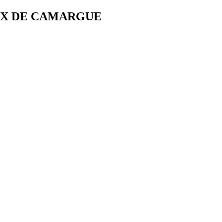
AUX DE CAMARGUE