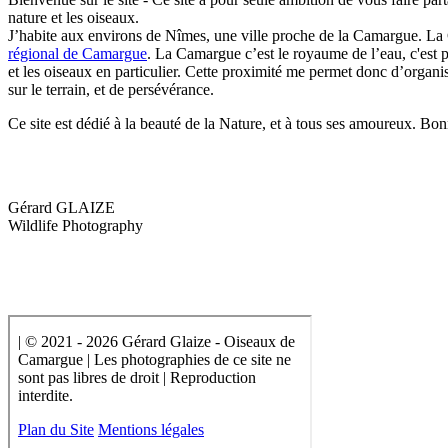
nature et les oiseaux.
J’habite aux environs de Nîmes, une ville proche de la Camargue. La 
régional de Camargue
. La Camargue c’est le royaume de l’eau, c'est p
et les oiseaux en particulier. Cette proximité me permet donc d’organi
sur le terrain, et de persévérance.
Ce site est dédié à la beauté de la Nature, et à tous ses amoureux. Bo
Gérard GLAIZE
Wildlife Photography