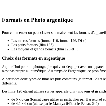
Formats en Photo argentique
Pour commencer on peut classer sommairement les formats d’appareils 
Les micros formats (format 110, format 126, Disc)
Les petits formats (film 135)
Les moyens et grands formats (film 120 et +)
Choix des formats en argentique
Aujourd'hui pour un photographe qui veut s'équiper avec un appareil 
n'est pas propre au numérique. Au temps de l’argentique, ce problème 
À partir des deux types de films les plus communs (le format 120 et le f
différents.
Les films 120 étaient utilisés sur les appareils dits
« moyens et grands
de 6 x 6 cm (format carré utilisé en particulier par Hasselblad et
de 4,5 x 6 cm (utilisé par le Mamiya 645, et le Pentax 645)