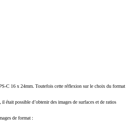
PS-C 16 x 24mm. Toutefois cette réflexion sur le choix du format
il était possible d’obtenir des images de surfaces et de ratios
images de format :