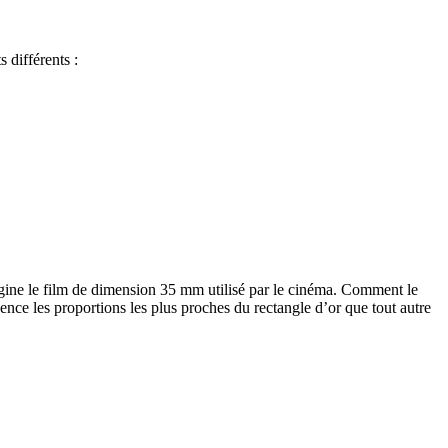
 différents :
igine le film de dimension 35 mm utilisé par le cinéma. Comment le
ence les proportions les plus proches du rectangle d’or que tout autre