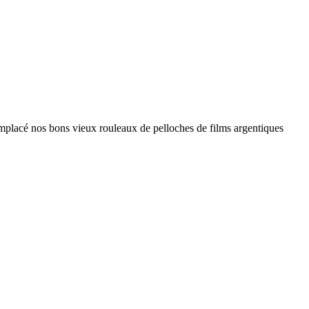
mplacé nos bons vieux rouleaux de pelloches de films argentiques