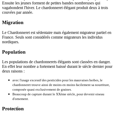
Ensuite les jeunes forment de petites bandes nombreuses qui
vagabondent l'hiver. Le chardonneret élégant produit deux à trois
couvées par année.
Migration
Le Chardonneret est sédentaire mais également migrateur partiel en
France. Seuls sont considérés comme migrateurs les individus
nordiques.
Population
Les populations de chardonnerets élégants sont classées en danger.
En effet leur nombre a fortement baissé durant le siècle dernier pour
deux raisons :
avec l'usage excessif des pesticides pour les mauvaises herbes, le
chardonneret trouve ainsi de moins en moins facilement sa nourriture,
composée quasi exclusivement de graines.
Beaucoup de capture durant le XXème siècle, pour devenir oiseau
d'ornement.
Protection