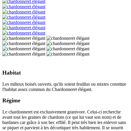
Habitat
Les milieux boisés ouverts, qu'ils soient feuillus ou mixtes constitue
l'habitat assez commun du Chardonneret élégant.
Régime
Le chardonneret est exclusivement granivore. Celui-ci recherche
avant tout les graines de chardons (ce qui lui vaut son nom) et de
bardanes car grâce à son bec effilé. Il peut très bien les enlever sans
se piquer et parvient à les décortiquer très habilement. Il se nourrit