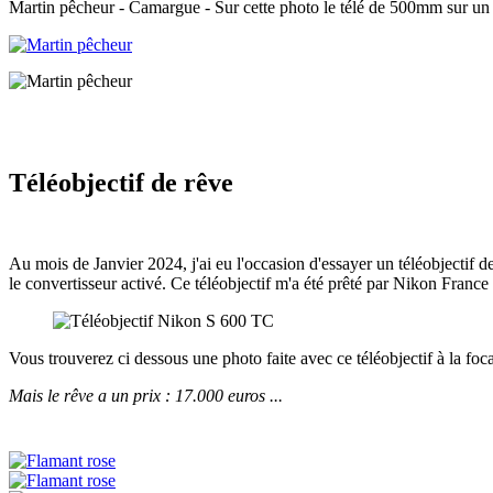
Martin pêcheur - Camargue - Sur cette photo le télé de 500mm sur un c
Téléobjectif de rêve
Au mois de Janvier 2024, j'ai eu l'occasion d'essayer un téléobjectif
le convertisseur activé. Ce téléobjectif m'a été prêté par Nikon Fran
Vous trouverez ci dessous une photo faite avec ce téléobjectif à la f
Mais le rêve a un prix : 17.000 euros ...