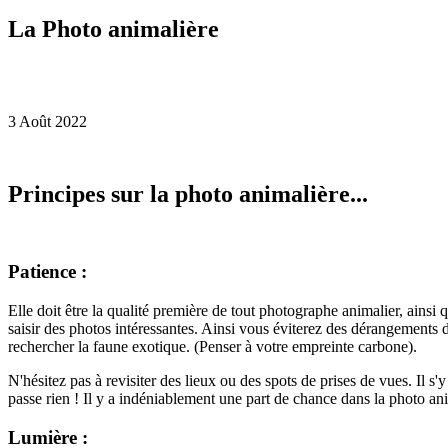
La Photo animalière
3 Août 2022
Principes sur la photo animalière...
Patience :
Elle doit être la qualité première de tout photographe animalier, ainsi 
saisir des photos intéressantes. Ainsi vous éviterez des dérangements d
rechercher la faune exotique. (Penser à votre empreinte carbone).
N'hésitez pas à revisiter des lieux ou des spots de prises de vues. Il s
passe rien ! Il y a indéniablement une part de chance dans la photo a
Lumière :