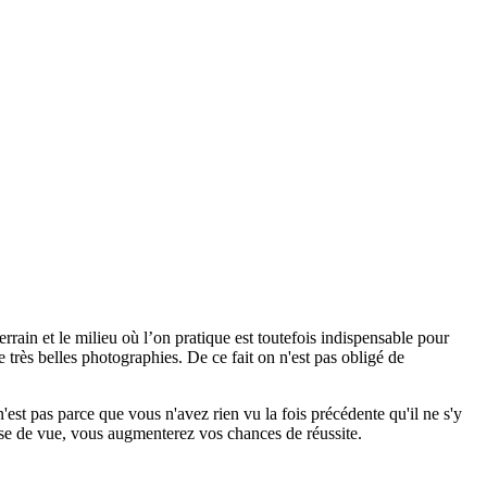
rrain et le milieu où l’on pratique est toutefois indispensable pour
 très belles photographies. De ce fait on n'est pas obligé de
'est pas parce que vous n'avez rien vu la fois précédente qu'il ne s'y
ise de vue, vous augmenterez vos chances de réussite.