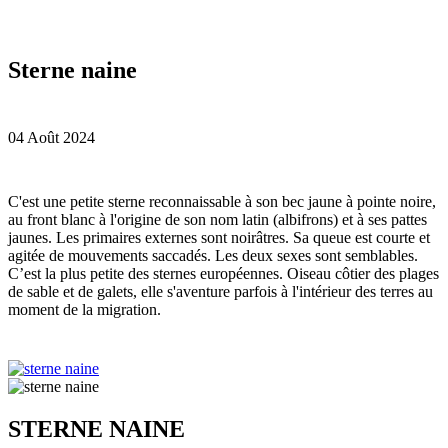
Sterne naine
04 Août 2024
C'
est une petite sterne reconnaissable à son bec jaune à pointe noire,
au front blanc à l'origine de son nom latin (albifrons) et à ses pattes
jaunes. Les primaires externes sont noirâtres. Sa queue est courte et
agitée de mouvements saccadés. Les deux sexes sont semblables.
C’est la plus petite des sternes européennes. Oiseau côtier des plages
de sable et de galets, elle s'aventure parfois à l'intérieur des terres au
moment de la migration.
STERNE NAINE