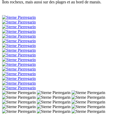
îlots rocheux, mais aussi sur des plages et au bord de marais.