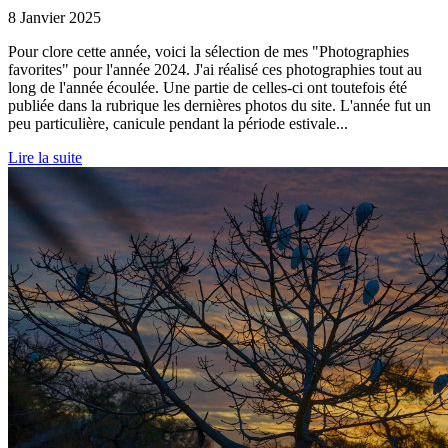
8 Janvier 2025
Pour clore cette année, voici la sélection de mes "Photographies
favorites" pour l'année 2024. J'ai réalisé ces photographies tout au
long de l'année écoulée. Une partie de celles-ci ont toutefois été
publiée dans la rubrique les dernières photos du site. L'année fut un
peu particulière, canicule pendant la période estivale...
Lire la suite