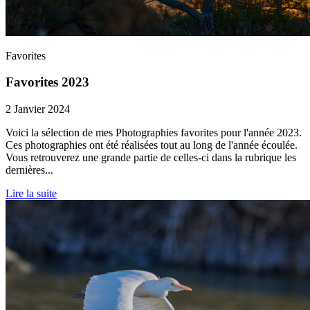
Favorites
Favorites 2023
2 Janvier 2024
Voici la sélection de mes Photographies favorites pour l'année 2023.
Ces photographies ont été réalisées tout au long de l'année écoulée.
Vous retrouverez une grande partie de celles-ci dans la rubrique les
dernières...
Lire la suite