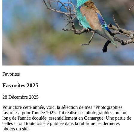
Favorites
Favorites 2025
28 Décembre 2025
Pour clore cette année, voici la sélection de mes "Photographies
favorites" pour l'année 2025. J'ai réalisé ces photographies tout au
long de l'année écoulée, essentiellement en Camargue. Une partie de
celles-ci ont toutefois été publiée dans la rubrique les dernières
photos du site.