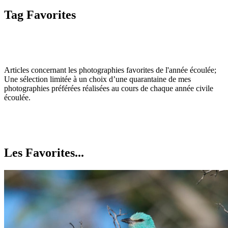
Tag Favorites
A
rticles concernant les photographies favorites de l'année écoulée;
Une sélection limitée à un choix d’une quarantaine de mes
photographies préférées réalisées au cours de chaque année civile
écoulée.
Les Favorites...