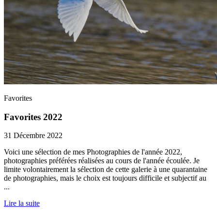
Favorites
Favorites 2022
31 Décembre 2022
Voici une sélection de mes Photographies de l'année 2022,
photographies préférées réalisées au cours de l'année écoulée. Je
limite volontairement la sélection de cette galerie à une quarantaine
de photographies, mais le choix est toujours difficile et subjectif au
...
Lire la suite