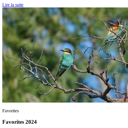
Lire la suite
Favorites
Favorites 2024