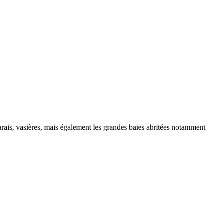
marais, vasières, mais également les grandes baies abritées notamment