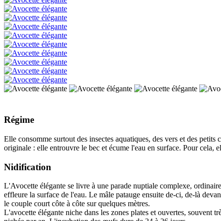
Régime
Elle consomme surtout des insectes aquatiques, des vers et des petits c
originale : elle entrouvre le bec et écume l'eau en surface. Pour cela, e
Nidification
L'Avocette élégante se livre à une parade nuptiale complexe, ordinaire
effleure la surface de l'eau. Le mâle patauge ensuite de-ci, de-là devant
le couple court côte à côte sur quelques mètres.
L'avocette élégante niche dans les zones plates et ouvertes, souvent tr