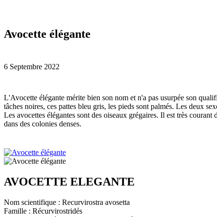
Avocette élégante
6 Septembre 2022
L'
Avocette élégante mérite bien son nom et n'a pas usurpée son qualif
tâches noires, ces pattes bleu gris, les pieds sont palmés. Les deux se
Les avocettes élégantes sont des oiseaux grégaires. Il est très courant
dans des colonies denses.
AVOCETTE ELEGANTE
Nom scientifique : Recurvirostra avosetta
Famille : Récurvirostridés