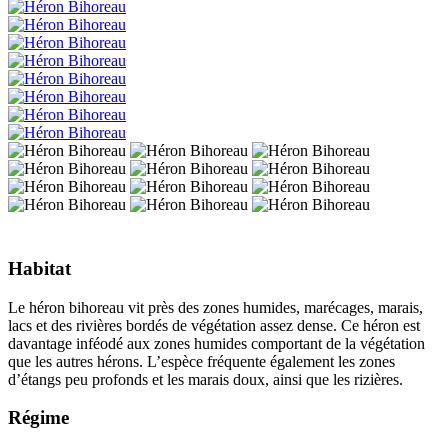
Habitat
Le héron bihoreau vit près des zones humides, marécages, marais,
lacs et des rivières bordés de végétation assez dense. Ce héron est
davantage inféodé aux zones humides comportant de la végétation
que les autres hérons. L’espèce fréquente également les zones
d’étangs peu profonds et les marais doux, ainsi que les rizières.
Régime