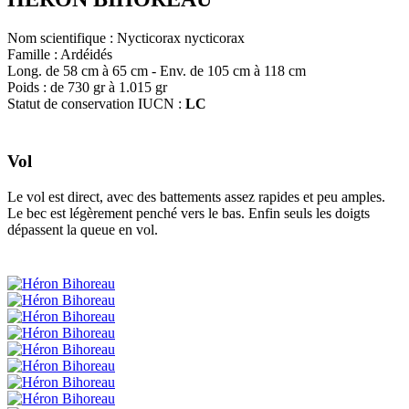
Nom scientifique : Nycticorax nycticorax
Famille : Ardéidés
Long. de 58 cm à 65 cm - Env. de 105 cm à 118 cm
Poids : de 730 gr à 1.015 gr
Statut de conservation IUCN :
LC
Vol
Le vol est direct, avec des battements assez rapides et peu amples.
Le bec est légèrement penché vers le bas. Enfin seuls les doigts
dépassent la queue en vol.